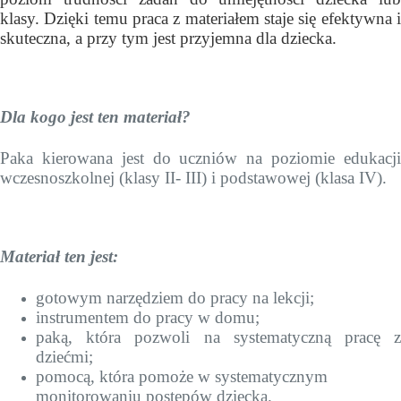
klasy. Dzięki temu praca z materiałem staje się efektywna i
skuteczna, a przy tym jest przyjemna dla dziecka.
Dla kogo jest ten materiał?
Paka kierowana jest do uczniów na poziomie edukacji
wczesnoszkolnej (klasy II- III) i podstawowej (klasa IV).
Materiał ten jest:
gotowym narzędziem do pracy na lekcji;
instrumentem do pracy w domu;
paką, która pozwoli na systematyczną pracę z
dziećmi;
pomocą, która pomoże w systematycznym
monitorowaniu postępów dziecka.