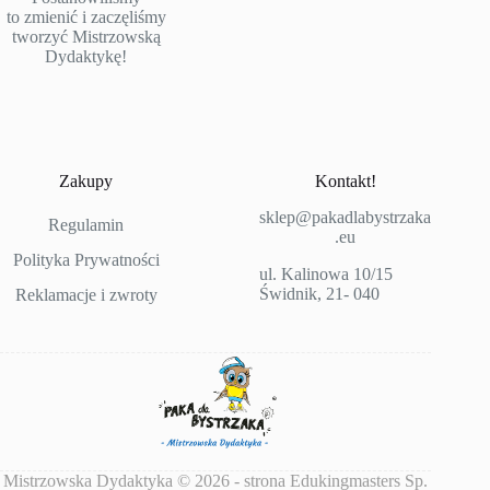
to zmienić i zaczęliśmy
tworzyć Mistrzowską
Dydaktykę!
Zakupy
Kontakt!
sklep@pakadlabystrzaka
Regulamin
.eu
Polityka Prywatności
ul. Kalinowa 10/15
Świdnik, 21- 040
Reklamacje i zwroty
Mistrzowska Dydaktyka © 2026 - strona Edukingmasters Sp.