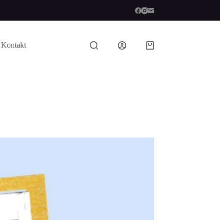
Kontakt
Koszyk