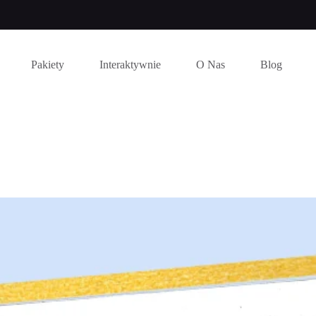
Pakiety
Interaktywnie
O Nas
Blog