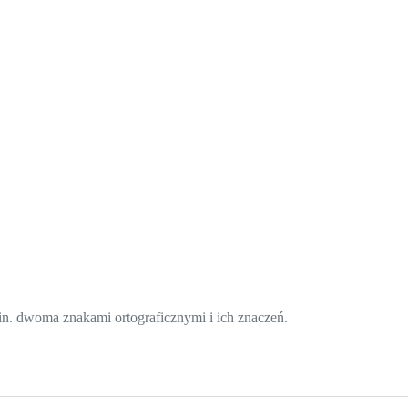
in. dwoma znakami ortograficznymi i ich znaczeń.