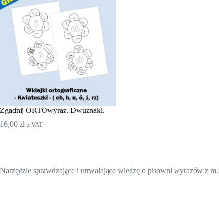
Zgadnij ORTOwyraz. Dwuznaki.
16,00
zł
z VAT
Narzędzie sprawdzające i utrwalające wiedzę o pisowni wyrazów z m.